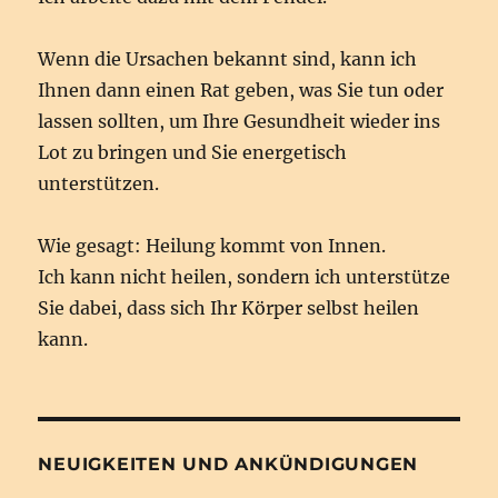
Wenn die Ursachen bekannt sind, kann ich
Ihnen dann einen Rat geben, was Sie tun oder
lassen sollten, um Ihre Gesundheit wieder ins
Lot zu bringen und Sie energetisch
unterstützen.
Wie gesagt: Heilung kommt von Innen.
Ich kann nicht heilen, sondern ich unterstütze
Sie dabei, dass sich Ihr Körper selbst heilen
kann.
NEUIGKEITEN UND ANKÜNDIGUNGEN