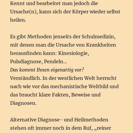
Kennt und bearbeitet man jedoch die
Ursache(n), kann sich der Körper wieder selbst
heilen.
Es gibt Methoden jenseits der Schulmedizin,
mit denen man die Ursache von Krankheiten
herausfinden kann: Kinesiologie,
Pulsdiagnose, Pendeln…
Das kommt Ihnen eigenartig vor?
Verständlich. In der westlichen Welt herrscht
nach wie vor das mechanistische Weltbild und
das braucht klare Fakten, Beweise und
Diagnosen.
Alternative Diagnose- und Heilmethoden
stehen oft immer noch in dem Ruf, „reiner