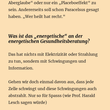
Aberglaube“ oder nur ein „Placeboeffekt“ zu
sein. Andererseits soll schon Paracelsus gesagt
haben. „Wer heilt hat recht.“
Was ist das „energetische“ an der
energetischen Gesundheitsberatung?
Das hat nichts mit Elektrizität oder Strahlung
zu tun, sondern mit Schwingungen und
Information.
Gehen wir doch einmal davon aus, dass jede
Zelle schwingt und diese Schwingungen auch
abstrahlt. Nur so für Spasss (wie Prof. Harald
Lesch sagen würde)