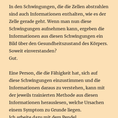
In den Schwingungen, die die Zellen abstrahlen
sind auch Informationen enthalten, wie es der
Zelle gerade geht. Wenn man nun diese
Schwingungen aufnehmen kann, ergeben die
Informationen aus diesen Schwingungen ein
Bild über den Gesundheitszustand des Körpers.
Soweit einverstanden?
Gut.
Eine Person, die die Fähigkeit hat, sich auf
diese Schwingungen einzustimmen und die
Informationen daraus zu verstehen, kann mit
der jeweils trainierten Methode aus diesen
Informationen herauslesen, welche Ursachen
einem Symptom zu Grunde liegen.
Ich arbeite dazu mit dem Pendel.