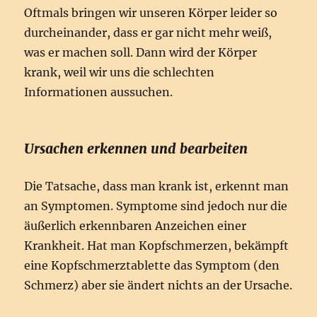
Oftmals bringen wir unseren Körper leider so
durcheinander, dass er gar nicht mehr weiß,
was er machen soll. Dann wird der Körper
krank, weil wir uns die schlechten
Informationen aussuchen.
Ursachen erkennen und bearbeiten
Die Tatsache, dass man krank ist, erkennt man
an Symptomen. Symptome sind jedoch nur die
äußerlich erkennbaren Anzeichen einer
Krankheit. Hat man Kopfschmerzen, bekämpft
eine Kopfschmerztablette das Symptom (den
Schmerz) aber sie ändert nichts an der Ursache.