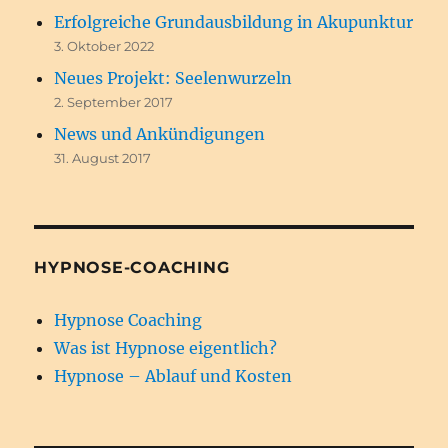
Erfolgreiche Grundausbildung in Akupunktur
3. Oktober 2022
Neues Projekt: Seelenwurzeln
2. September 2017
News und Ankündigungen
31. August 2017
HYPNOSE-COACHING
Hypnose Coaching
Was ist Hypnose eigentlich?
Hypnose – Ablauf und Kosten