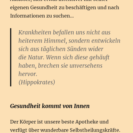
eigenen Gesundheit zu beschäftigen und nach
Informationen zu suchen…
Krankheiten befallen uns nicht aus
heiterem Himmel, sondern entwickeln
sich aus täglichen Sünden wider
die Natur. Wenn sich diese gehäuft
haben, brechen sie unversehens
hervor.
(Hippokrates)
Gesundheit kommt von Innen
Der Körper ist unsere beste Apotheke und
verfügt über wunderbare Selbstheilungskräfte.