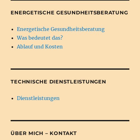
ENERGETISCHE GESUNDHEITSBERATUNG
Energetische Gesundheitsberatung
Was bedeutet das?
Ablauf und Kosten
TECHNISCHE DIENSTLEISTUNGEN
Dienstleistungen
ÜBER MICH – KONTAKT