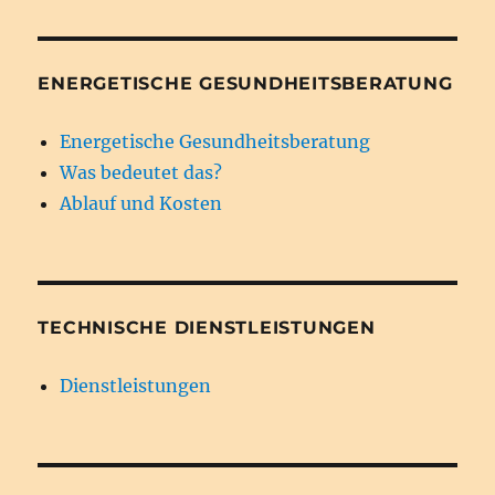
ENERGETISCHE GESUNDHEITSBERATUNG
Energetische Gesundheitsberatung
Was bedeutet das?
Ablauf und Kosten
TECHNISCHE DIENSTLEISTUNGEN
Dienstleistungen