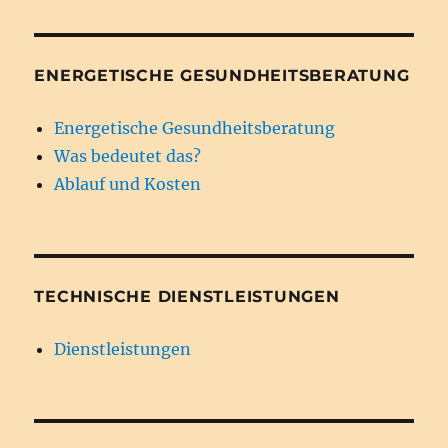
ENERGETISCHE GESUNDHEITSBERATUNG
Energetische Gesundheitsberatung
Was bedeutet das?
Ablauf und Kosten
TECHNISCHE DIENSTLEISTUNGEN
Dienstleistungen